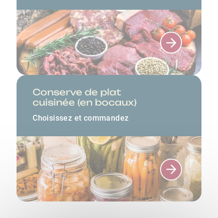
Conserve de plat
cuisinée (en bocaux)
Choisissez et commandez