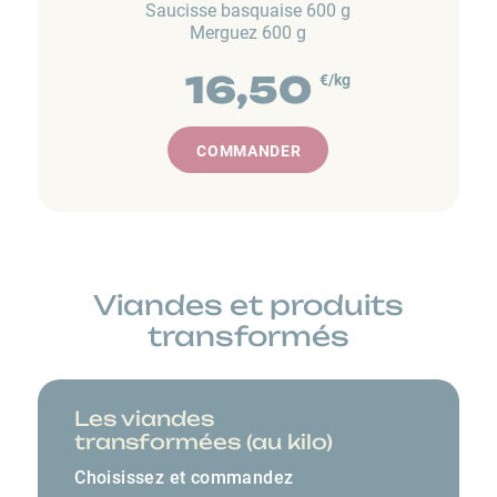
Saucisse basquaise 600 g
Merguez 600 g
16,50
€/kg
COMMANDER
Viandes et produits
transformés
Les viandes
transformées (au kilo)
Choisissez et commandez