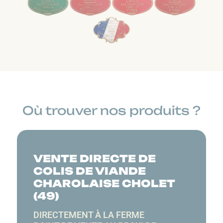
Où trouver nos produits ?
VENTE DIRECTE DE
COLIS DE VIANDE
CHAROLAISE CHOLET
(49)
DIRECTEMENT À
LA FERME