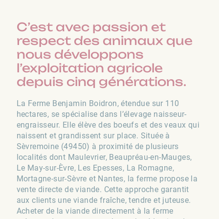
C’est avec passion et
respect des animaux que
nous développons
l’exploitation agricole
depuis cinq générations.
La Ferme Benjamin Boidron, étendue sur 110
hectares, se spécialise dans l’élevage naisseur-
engraisseur. Elle élève des boeufs et des veaux qui
naissent et grandissent sur place. Située à
Sèvremoine (49450) à proximité de plusieurs
localités dont Maulevrier, Beaupréau-en-Mauges,
Le May-sur-Èvre, Les Epesses, La Romagne,
Mortagne-sur-Sèvre et Nantes, la ferme propose la
vente directe de viande. Cette approche garantit
aux clients une viande fraîche, tendre et juteuse.
Acheter de la viande directement à la ferme