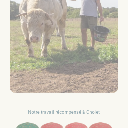
Notre travail récompensé à Cholet