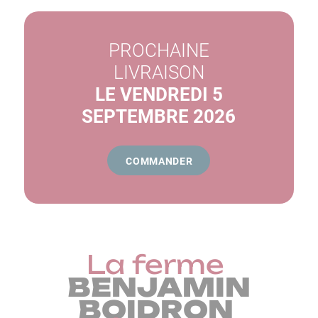
PROCHAINE
LIVRAISON
LE VENDREDI
5
SEPTEMBRE 2026
COMMANDER
La ferme
BENJAMIN
BOIDRON