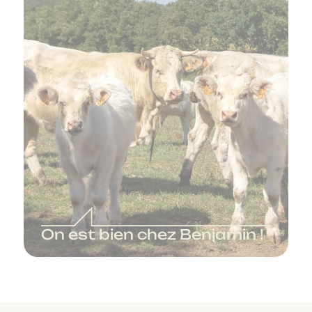
On est bien chez Benjamin !