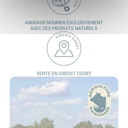
ANIMAUX NOURRIS EXCLUSIVEMENT
AVEC DES PRODUITS NATURELS
VENTE EN CIRCUIT
COURT