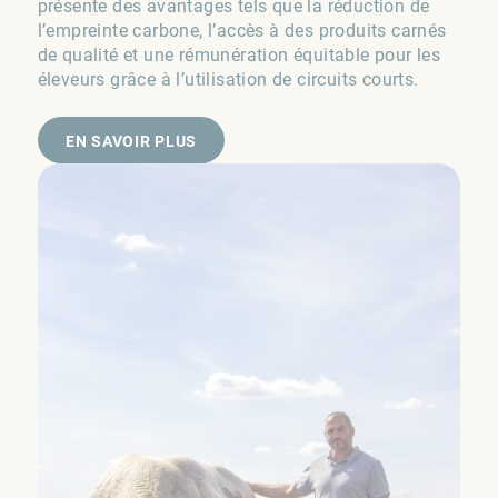
présente des avantages tels que la réduction de
l’empreinte carbone, l’accès à des produits carnés
de qualité et une rémunération équitable pour les
éleveurs grâce à l’utilisation de circuits courts.
EN SAVOIR PLUS