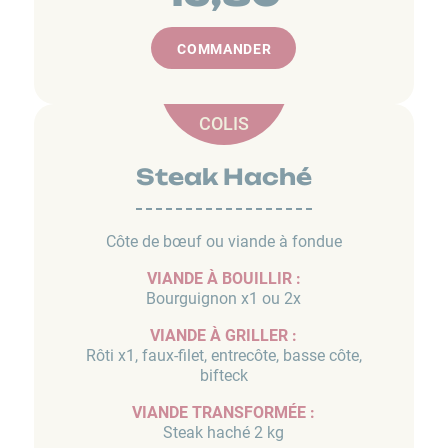
COMMANDER
COLIS
Steak Haché
Côte de bœuf ou viande à fondue
VIANDE À BOUILLIR :
Bourguignon x1 ou 2x
VIANDE À GRILLER :
Rôti x1, faux-filet, entrecôte, basse côte,
bifteck
VIANDE TRANSFORMÉE :
Steak haché 2 kg