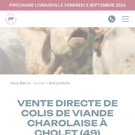
Panneau de gestion des cookies
PROCHAINE LIVRAISON LE VENDREDI 5 SEPTEMBRE 2026
Vous êtes ici :
Accueil
>
Nos produits
VENTE DIRECTE DE
COLIS DE VIANDE
CHAROLAISE À
CHOLET (49)