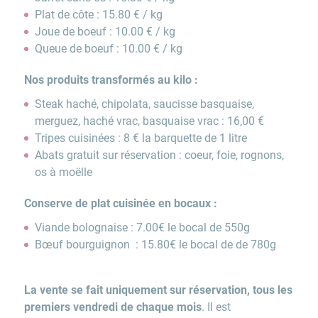
Plat de côte : 15.80 € / kg
Joue de boeuf : 10.00 € / kg
Queue de boeuf : 10.00 € / kg
Nos produits transformés au kilo :
Steak haché, chipolata, saucisse basquaise,
merguez, haché vrac, basquaise vrac : 16,00 €
Tripes cuisinées : 8 € la barquette de 1 litre
Abats gratuit sur réservation : coeur, foie, rognons,
os à moëlle
Conserve de plat cuisinée en bocaux :
Viande bolognaise : 7.00€ le bocal de 550g
Bœuf bourguignon : 15.80€ le bocal de de 780g
La vente se fait uniquement sur réservation, tous les
premiers vendredi de chaque mois
. Il est