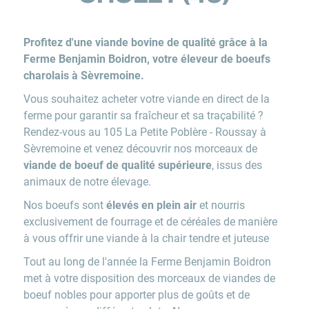
Profitez d'une viande bovine de qualité grâce à la
Ferme Benjamin Boidron, votre éleveur de boeufs
charolais à Sèvremoine.
Vous souhaitez acheter votre viande en direct de la
ferme pour garantir sa fraîcheur et sa traçabilité ?
Rendez-vous au 105 La Petite Poblère - Roussay à
Sèvremoine et venez découvrir nos morceaux de
viande de boeuf de qualité supérieure
, issus des
animaux de notre élevage.
Nos boeufs sont
élevés en plein air
et nourris
exclusivement de fourrage et de céréales de manière
à vous offrir une viande à la chair tendre et juteuse
Tout au long de l'année la Ferme Benjamin Boidron
met à votre disposition des morceaux de viandes de
boeuf nobles pour apporter plus de goûts et de