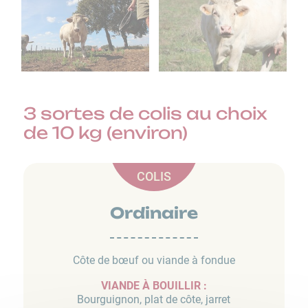
3 sortes de colis au choix
de 10 kg (environ)
COLIS
Ordinaire
Côte de bœuf ou viande à fondue
VIANDE À BOUILLIR :
Bourguignon, plat de côte, jarret