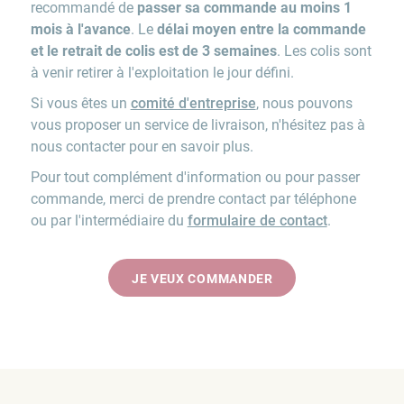
recommandé de
passer sa commande au moins 1
mois à l'avance
. Le
délai moyen entre la commande
et le retrait de colis est de 3 semaines
. Les colis sont
à venir retirer à l'exploitation le jour défini.
Si vous êtes un
comité d'entreprise
, nous pouvons
vous proposer un service de livraison, n'hésitez pas à
nous contacter pour en savoir plus.
Pour tout complément d'information ou pour passer
commande, merci de prendre contact par téléphone
ou par l'intermédiaire du
formulaire de contact
.
JE VEUX COMMANDER