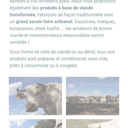
saveurs à vos différents plats. Nous vous proposons
également des
produits à base de viande
transformée
, fabriqués de façon traditionnelle avec
un
grand savoir-faire artisanal
. Saucisses, merguez,
basquaises, steak haché, ... les amateurs de bonne
viande et consommateurs responsables seront
comblés !
Sous forme de colis de viande ou au détail, tous nos
produits sont préparés et conditionnés sous vide,
prêts à consommer ou à congeler.